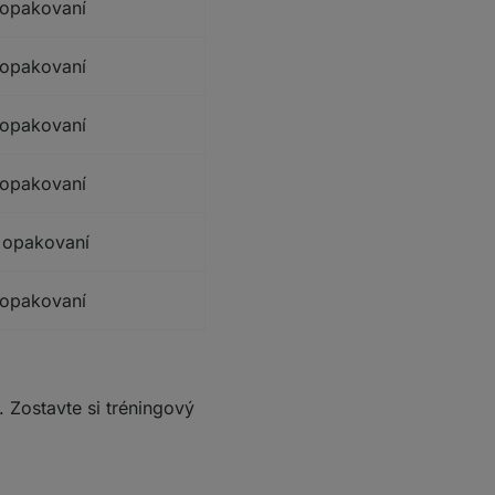
 opakovaní
 opakovaní
 opakovaní
 opakovaní
 opakovaní
 opakovaní
Zostavte si tréningový