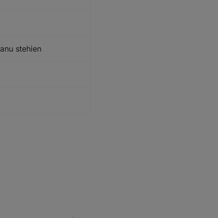
anu stehien