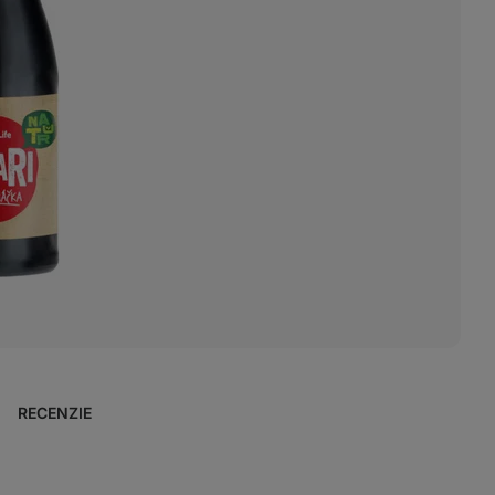
RECENZIE