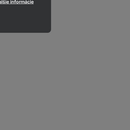
lšie informácie