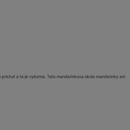
prichut a ta je vyborna. Tato mandarinkova okolo mandarinky ani