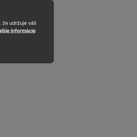
 že udržuje váš
lšie informácie