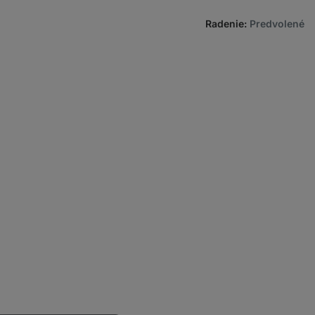
Radenie
:
Predvolené